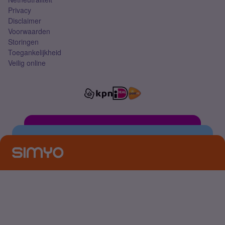
Privacy
Disclaimer
Voorwaarden
Storingen
Toegankelijkheid
Veilig online