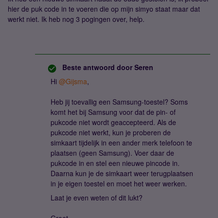
hier de puk code in te voeren die op mijn simyo staat maar dat
werkt niet. Ik heb nog 3 pogingen over, help.
Beste antwoord door
Seren
Hi ​
@Gijsma
,
Heb jij toevallig een Samsung-toestel? Soms
komt het bij Samsung voor dat de pin- of
pukcode niet wordt geaccepteerd. Als de
pukcode niet werkt, kun je proberen de
simkaart tijdelijk in een ander merk telefoon te
plaatsen (geen Samsung). Voer daar de
pukcode in en stel een nieuwe pincode in.
Daarna kun je de simkaart weer terugplaatsen
in je eigen toestel en moet het weer werken.
Laat je even weten of dit lukt?