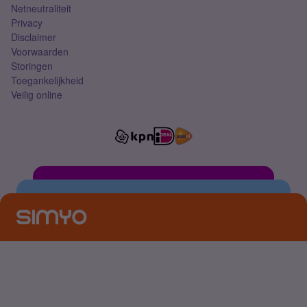
Netneutraliteit
Privacy
Disclaimer
Voorwaarden
Storingen
Toegankelijkheid
Veilig online