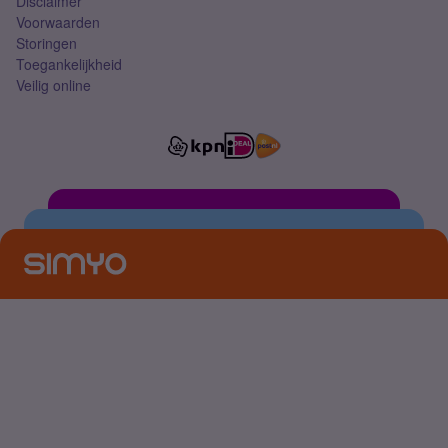
Disclaimer
Voorwaarden
Storingen
Toegankelijkheid
Veilig online