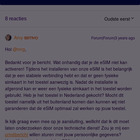
Oudste eerst
8 reacties
Amy
Forum|Forum|3 years ago
Hoi
@mrg
,
Bedankt voor je bericht. Wat onhandig dat je de eSIM niet kan
activeren! Tijdens het installeren van onze eSIM is het belangrijk
dat je een stabiele verbinding hebt en dat er geen fysieke
simkaart in het toestel aanwezig is. Nadat de installatie is
afgerond kan er weer een fysieke simkaart in het toestel worden
gebruikt. Heb je het toestel in Nederland gekocht? Mocht dit
toestel namelijk uit het buitenland komen dan kunnen wij niet
garanderen dat de eSIM optimaal zal werken op jouw toestel.
Ik kijk graag even mee op je aansluiting, wellicht dat ik dit moet
laten onderzoeken door onze technische dienst! Zou je mij een
privébericht
willen sturen met jouw persoonlijke gegevens?