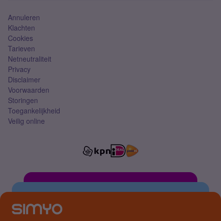
Annuleren
Klachten
Cookies
Tarieven
Netneutraliteit
Privacy
Disclaimer
Voorwaarden
Storingen
Toegankelijkheid
Veilig online