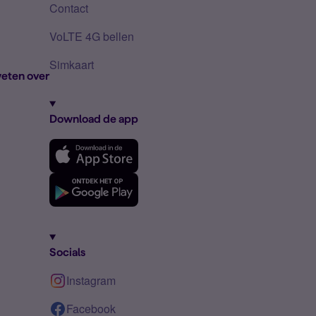
Contact
VoLTE 4G bellen
Simkaart
eten over
Download de app
Socials
Instagram
Facebook