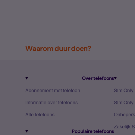
Waarom duur doen?
Over telefoons
Abonnement met telefoon
Sim Only
Informatie over telefoons
Sim Only 
Alle telefoons
Onbeperkt
Zakelijk 
Populaire telefoons