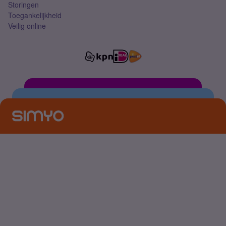
Storingen
Toegankelijkheid
Veilig online