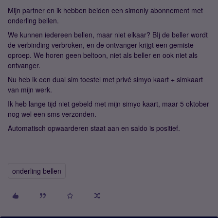
Mijn partner en ik hebben beiden een simonly abonnement met
onderling bellen.
We kunnen iedereen bellen, maar niet elkaar? BIj de beller wordt
de verbinding verbroken, en de ontvanger krijgt een gemiste
oproep. We horen geen beltoon, niet als beller en ook niet als
ontvanger.
Nu heb ik een dual sim toestel met privé simyo kaart + simkaart
van mijn werk.
Ik heb lange tijd niet gebeld met mijn simyo kaart, maar 5 oktober
nog wel een sms verzonden.
Automatisch opwaarderen staat aan en saldo is positief.
onderling bellen