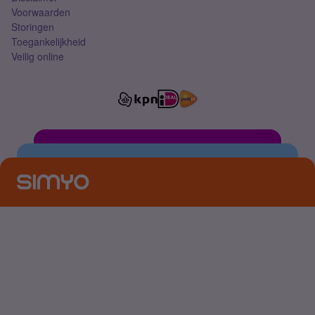
Voorwaarden
Storingen
Toegankelijkheid
Veilig online