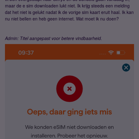
maar de e sim downloaden lukt niet. Ik krijg steeds een melding
dat het niet is gelukt nadat ik de vorige sim kaart eruit haal. Ik kan
nu niet bellen en heb geen internet. Wat moet ik nu doen?
Admin: Titel aangepast voor betere vindbaarheid.