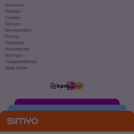
Annuleren
Klachten
Cookies
Tarieven
Netneutraliteit
Privacy
Disclaimer
Voorwaarden
Storingen
Toegankelijkheid
Veilig online