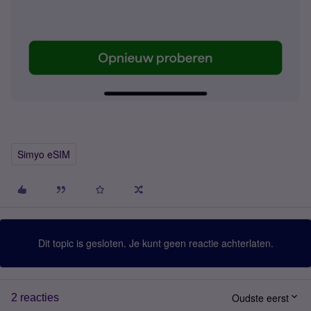
Simyo eSIM
Dit topic is gesloten. Je kunt geen reactie achterlaten.
Oudste eerst
2 reacties