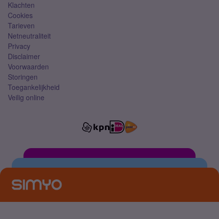
Klachten
Cookies
Tarieven
Netneutraliteit
Privacy
Disclaimer
Voorwaarden
Storingen
Toegankelijkheid
Veilig online