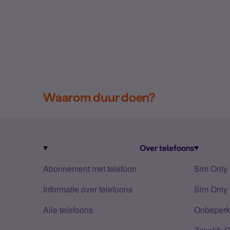
Waarom duur doen?
Over telefoons
Abonnement met telefoon
Sim Only
Informatie over telefoons
Sim Only 
Alle telefoons
Onbeperkt