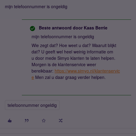
mijn telefoonnummer is ongeldig
Beste antwoord door
Kaas Berrie
mijn telefoonnummer is ongeldig
Wie zegt dat? Hoe weet u dat? Waaruit blijkt
dat? U geeft wel heel weinig informatie om
u door mede Simyo klanten te laten helpen.
Morgen is de klantenservice weer
bereikbaar:
https://www.simyo.nl/klantenservic
e
Men zal u daar graag verder helpen.
telefoonnummer ongeldig