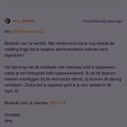
Amy
Forum|Forum|2 years ago
Hoi
@Rscherrenburg
,
Bedankt voor je bericht. Wat verwarrend dat je nog steeds de
melding krijgt dat je wegens administratieve redenen bent
afgesloten!
Het lijkt erop dat de blokkade niet helemaal juist is opgeheven
nadat je het beltegoed hebt opgewaardeerd. Ik zal dit daarom
meteen voorleggen bij de technische dienst, zij kunnen dit alsnog
verhelpen. Zodra het is opgelost geef ik je een update in dit
topic 😊.
Bedankt voor je reacties
@Ron H
!
Groetjes,
Amy