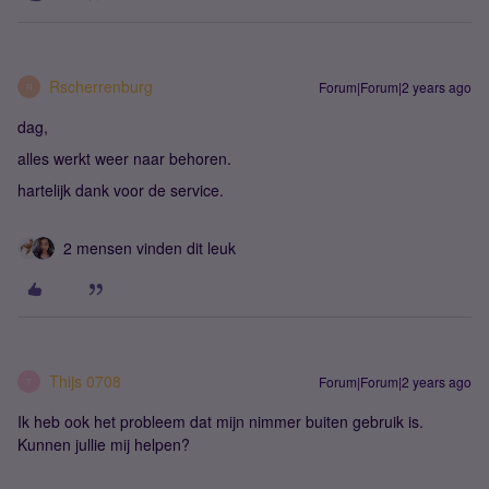
Rscherrenburg
Forum|Forum|2 years ago
R
dag,
alles werkt weer naar behoren.
hartelijk dank voor de service.
2 mensen vinden dit leuk
Thijs 0708
Forum|Forum|2 years ago
T
Ik heb ook het probleem dat mijn nimmer buiten gebruik is.
Kunnen jullie mij helpen?