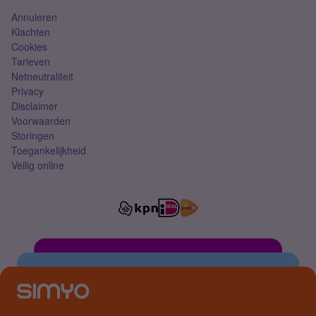
Annuleren
Klachten
Cookies
Tarieven
Netneutraliteit
Privacy
Disclaimer
Voorwaarden
Storingen
Toegankelijkheid
Veilig online