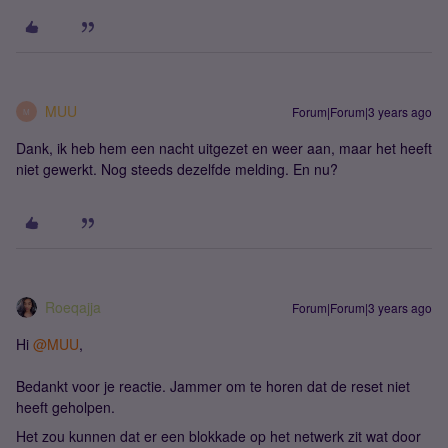
MUU
Forum|Forum|3 years ago
M
Dank, ik heb hem een nacht uitgezet en weer aan, maar het heeft
niet gewerkt. Nog steeds dezelfde melding. En nu?
Roeqajja
Forum|Forum|3 years ago
Hi
@MUU
,
Bedankt voor je reactie. Jammer om te horen dat de reset niet
heeft geholpen.
Het zou kunnen dat er een blokkade op het netwerk zit wat door