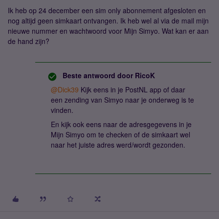
Ik heb op 24 december een sim only abonnement afgesloten en
nog altijd geen simkaart ontvangen. Ik heb wel al via de mail mijn
nieuwe nummer en wachtwoord voor Mijn Simyo. Wat kan er aan
de hand zijn?
Beste antwoord door
RicoK
@Dick39
Kijk eens in je PostNL app of daar
een zending van Simyo naar je onderweg is te
vinden.
En kijk ook eens naar de adresgegevens in je
Mijn Simyo om te checken of de simkaart wel
naar het juiste adres werd/wordt gezonden.