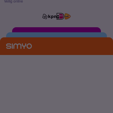
Veilig online