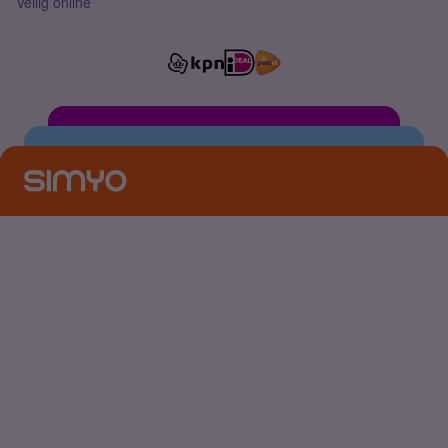
Veilig online