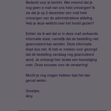
Bedankt voor je bericht. Wat vreemd dat je
nog geen e-mail van ons hebt ontvangen! Ik
zie dat je op 2 december een mail hebt
ontvangen van de administratieve afdeling.
Heb je deze wellicht over het hoofd gezien?
Echter zie ik wel dat er in deze mail verkeerde
informatie staat, namelijk dat de bestelling niet
geannuleerd kan worden. Deze informatie
klopt dus niet. Ik heb er meteen voor gezorgd
dat de bestelling vandaag nog geannuleerd
word. Je ontvangt hier straks een bevestiging
over. Onze excuses voor de verwarring!
Mocht je nog vragen hebben laat het dan
gerust weten.
Groetjes,
Amy