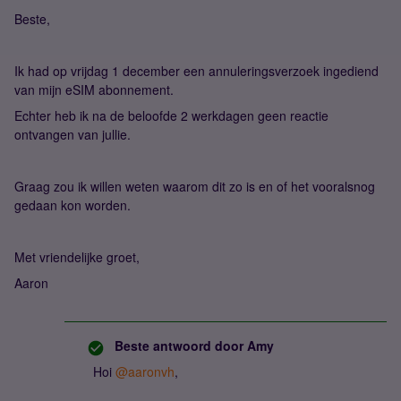
Beste,
Ik had op vrijdag 1 december een annuleringsverzoek ingediend
van mijn eSIM abonnement.
Echter heb ik na de beloofde 2 werkdagen geen reactie
ontvangen van jullie.
Graag zou ik willen weten waarom dit zo is en of het vooralsnog
gedaan kon worden.
Met vriendelijke groet,
Aaron
Beste antwoord door
Amy
Hoi
@aaronvh
,