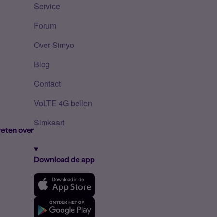
Service
Forum
Over Simyo
Blog
Contact
VoLTE 4G bellen
Simkaart
eten over
Download de app