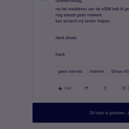
Goedemiddag,
na het installeren van de eSIM heb ik ge
nog steeds geen netwerk.
kan iemand mij verder helpen.
dank alvast,
frank
geen internet
internet
Simyo eS
Like
Dit topic is gesloten.