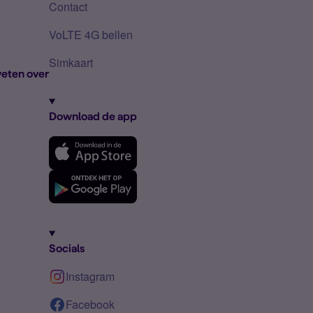
Contact
VoLTE 4G bellen
Simkaart
eten over
Download de app
Socials
Instagram
Facebook