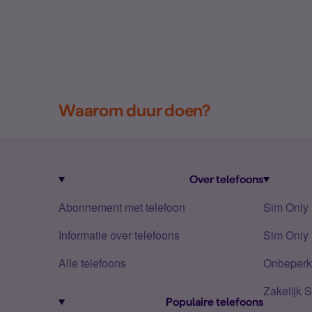
Waarom duur doen?
Over telefoons
Abonnement met telefoon
Sim Only
Informatie over telefoons
Sim Only 
Alle telefoons
Onbeperkt
Zakelijk 
Populaire telefoons