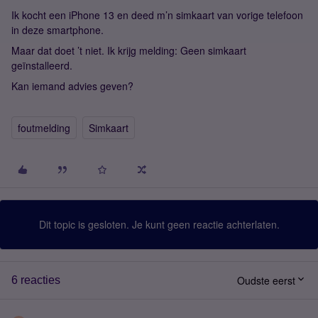
Ik kocht een iPhone 13 en deed m’n simkaart van vorige telefoon
in deze smartphone.
Maar dat doet ’t niet. Ik krijg melding: Geen simkaart
geïnstalleerd.
Kan iemand advies geven?
foutmelding
Simkaart
Dit topic is gesloten. Je kunt geen reactie achterlaten.
Oudste eerst
6 reacties