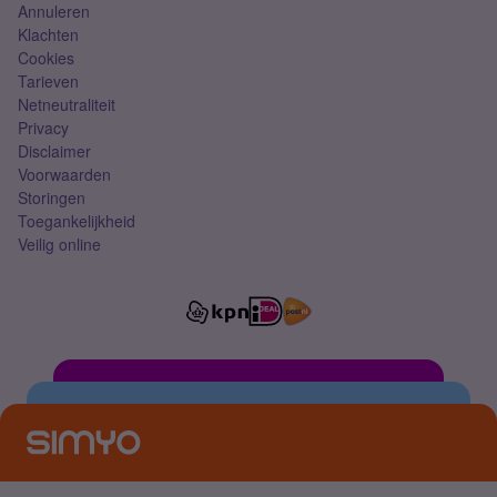
Annuleren
Klachten
Cookies
Tarieven
Netneutraliteit
Privacy
Disclaimer
Voorwaarden
Storingen
Toegankelijkheid
Veilig online