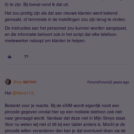
0) te zijn. Bij toeval vond ik dat uit.
Het zou prettig zijn als dat aan nieuwe klanten werd bekend
gemaakt, of tenminste in de instellingen zou zijn terug te vinden.
De instructies aan het personeel zou kunnen worden aangepast,
en die informatie behoort ook in het script dat elke telefoon-
medewerker naloopt om klanten te helpen.
Amy
Forum|Forum|2 years ago
Hoi
@Hans113
,
Bedankt voor je reactie. Bij de eSIM wordt eigenlijk nooit een
pincode gegeven omdat hier op een mobiele telefoon ook niet
naar gevraagd wordt. Vandaar dat deze niet in Mijn Simyo staat.
Voor nu weten wij niet of dit bij een tablet anders is. Mocht je de
pincode willen veranderen dan kan je dat eventueel doen via de