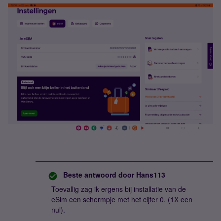
Beste antwoord door
Hans113
Toevallig zag ik ergens bij installatie van de
eSim een schermpje met het cijfer 0. (1X een
nul).