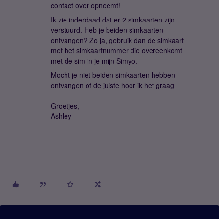
contact over opneemt!
Ik zie inderdaad dat er 2 simkaarten zijn
verstuurd. Heb je beiden simkaarten
ontvangen? Zo ja, gebruik dan de simkaart
met het simkaartnummer die overeenkomt
met de sim in je mijn Simyo.
Mocht je niet beiden simkaarten hebben
ontvangen of de juiste hoor ik het graag.
Groetjes,
Ashley