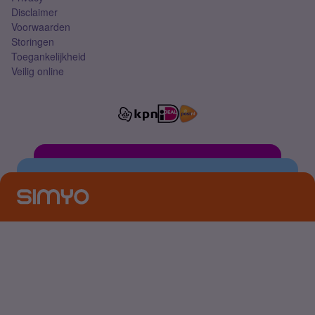
Disclaimer
Voorwaarden
Storingen
Toegankelijkheid
Veilig online