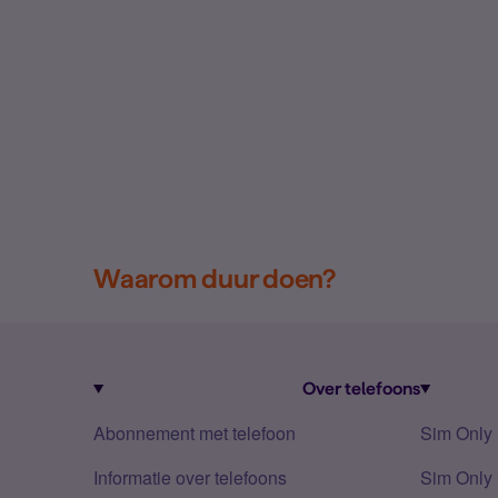
Waarom duur doen?
Over telefoons
Abonnement met telefoon
Sim Only
Informatie over telefoons
Sim Only 