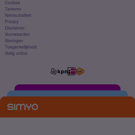
Cookies
Tarieven
Netneutraliteit
Privacy
Disclaimer
Voorwaarden
Storingen
Toegankelijkheid
Veilig online