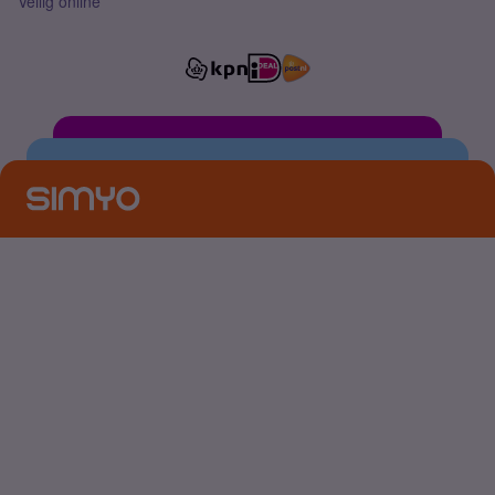
Veilig online