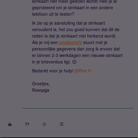
simkaart niet meer gelezen wordt! Heb je al
geprobeerd om je simkaart in een andere
telefoon uit te testen?
Ik zie op je aansluiting dat je simkaart
verouderd is, het zou goed kunnen dat dit de
reden is dat je simkaart niet herkend wordt.
Als je mij een
privébericht
stuurt met je
persoonlijke gegevens dan zorg ik ervoor dat
er binnen 2-3 werkdagen een nieuwe simkaart
in je brievenbus ligt. 😊
Bedankt voor je hulp!
@Ron H
Groetjes,
Roeqajja