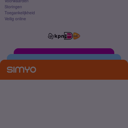
Voorwaarden
Storingen
Toegankelijkheid
Veilig online