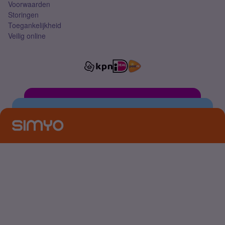
Voorwaarden
Storingen
Toegankelijkheid
Veilig online