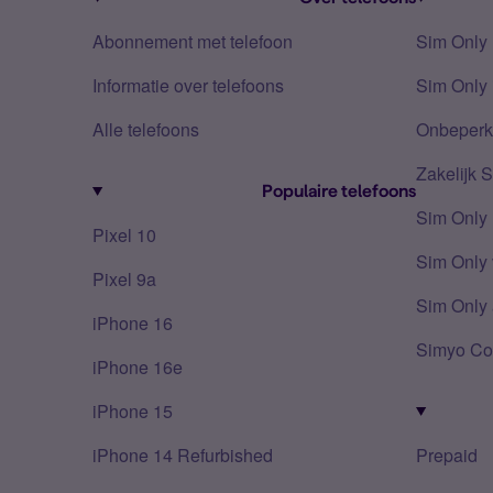
Abonnement met telefoon
Sim Only
Informatie over telefoons
Sim Only 
Alle telefoons
Onbeperkt
Zakelijk 
Populaire telefoons
Sim Only
Pixel 10
Sim Only 
Pixel 9a
Sim Only 
iPhone 16
Simyo Co
iPhone 16e
iPhone 15
iPhone 14 Refurbished
Prepaid