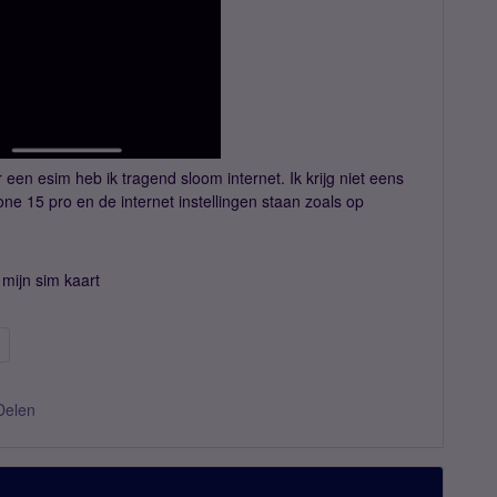
een esim heb ik tragend sloom internet. Ik krijg niet eens
e 15 pro en de internet instellingen staan zoals op
 mijn sim kaart
Delen