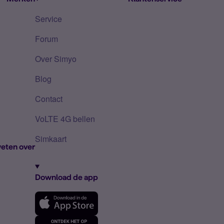
Service
Forum
Over Simyo
Blog
Contact
VoLTE 4G bellen
Simkaart
eten over
Download de app