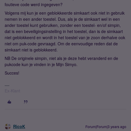
foutieve code werd ingegeven?
Volgens mij kun je een geblokkeerde simkaart ook niet in gebruik
nemen in een ander toestel. Dus, als je de simkaart wel in een
ander toestel kunt gebruiken, zonder een toestel- en/of simpin,
dat is een beveiligingsinstelling in het toestel, dan is de simkaart
niet geblokkeerd en wordt in het toestel van je zoon derhalve ook
niet om puk-code gevraagd. Om de eenvoudige reden dat de
simkaart niet is geblokkeerd.
NB De originele simpin, niet als je deze hebt veranderd en de
pukcode kun je vinden in je Mijn Simyo.
Succes!
Ex-Klant
RicoK
Forum|Forum|3 years ago