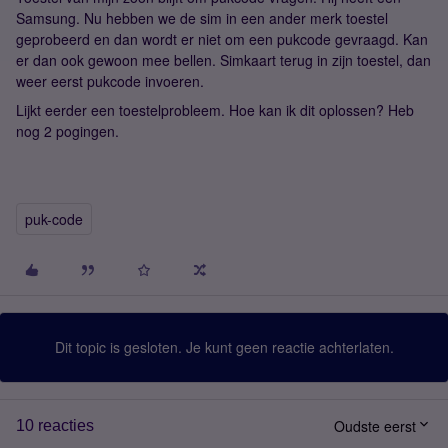
Samsung. Nu hebben we de sim in een ander merk toestel
geprobeerd en dan wordt er niet om een pukcode gevraagd. Kan
er dan ook gewoon mee bellen. Simkaart terug in zijn toestel, dan
weer eerst pukcode invoeren.
Lijkt eerder een toestelprobleem. Hoe kan ik dit oplossen? Heb
nog 2 pogingen.
puk-code
Dit topic is gesloten. Je kunt geen reactie achterlaten.
Oudste eerst
10 reacties