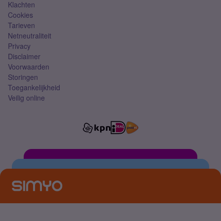
Klachten
Cookies
Tarieven
Netneutraliteit
Privacy
Disclaimer
Voorwaarden
Storingen
Toegankelijkheid
Veilig online