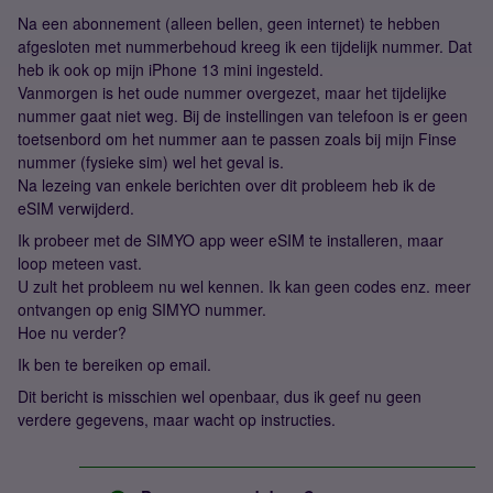
Na een abonnement (alleen bellen, geen internet) te hebben
afgesloten met nummerbehoud kreeg ik een tijdelijk nummer. Dat
heb ik ook op mijn iPhone 13 mini ingesteld.
Vanmorgen is het oude nummer overgezet, maar het tijdelijke
nummer gaat niet weg. Bij de instellingen van telefoon is er geen
toetsenbord om het nummer aan te passen zoals bij mijn Finse
nummer (fysieke sim) wel het geval is.
Na lezeing van enkele berichten over dit probleem heb ik de
eSIM verwijderd.
Ik probeer met de SIMYO app weer eSIM te installeren, maar
loop meteen vast.
U zult het probleem nu wel kennen. Ik kan geen codes enz. meer
ontvangen op enig SIMYO nummer.
Hoe nu verder?
Ik ben te bereiken op email.
Dit bericht is misschien wel openbaar, dus ik geef nu geen
verdere gegevens, maar wacht op instructies.