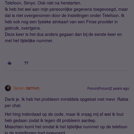
Telefoon, Simyo. Ook niet na herstarten.
Ik heb het wel aan mijn persoonlijke gegevens toegevoegd, maar
dat is niet overgenomen door de instellingen onder Telefoon. Ik
heb ook nog een fysieke simkaart van een Finse provider in
gebruik, overigens.
Deze keer is het dus anders gegaan dan bij de eerste keer en
met het tijdelijke nummer.
Seren
Forum|Forum|2 years ago
Dank je. Ik heb het probleem inmiddels opgelost met mevr. Rabia
per chat.
Het hing inderdaad op de code, maar ik vraag mij af wat ik fout
heb gedaan zodat ik tegen dit probleem aanliep.
Misschien komt het omdat ik het tijdelijke nummer op de telefoon
in de instellingen had ingevoerd.