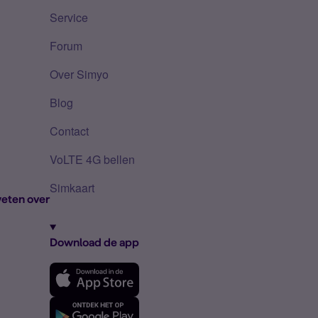
Service
Forum
Over Simyo
Blog
Contact
VoLTE 4G bellen
Simkaart
eten over
Download de app