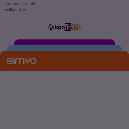
Toegankelijkheid
Veilig online