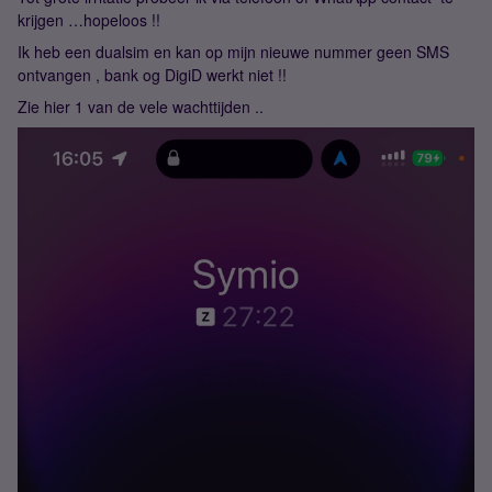
krijgen …hopeloos !!
Ik heb een dualsim en kan op mijn nieuwe nummer geen SMS
ontvangen , bank og DigiD werkt niet !!
Zie hier 1 van de vele wachttijden ..