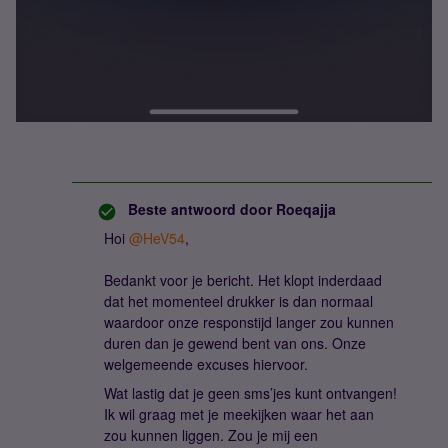
Beste antwoord door
Roeqajja
Hoi
@HeV54
,
Bedankt voor je bericht. Het klopt inderdaad
dat het momenteel drukker is dan normaal
waardoor onze responstijd langer zou kunnen
duren dan je gewend bent van ons. Onze
welgemeende excuses hiervoor.
Wat lastig dat je geen sms’jes kunt ontvangen!
Ik wil graag met je meekijken waar het aan
zou kunnen liggen. Zou je mij een