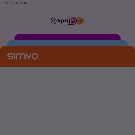
Veilig online