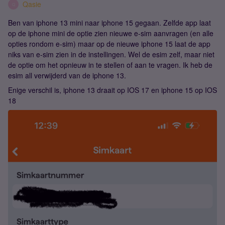
Qasie
Q
Ben van iphone 13 mini naar iphone 15 gegaan. Zelfde app laat
op de iphone mini de optie zien nieuwe e-sim aanvragen (en alle
opties rondom e-sim) maar op de nieuwe iphone 15 laat de app
niks van e-sim zien in de instellingen. Wel de esim zelf, maar niet
de optie om het opnieuw in te stellen of aan te vragen. Ik heb de
esim all verwijderd van de iphone 13.
Enige verschil is, iphone 13 draait op IOS 17 en iphone 15 op IOS
18