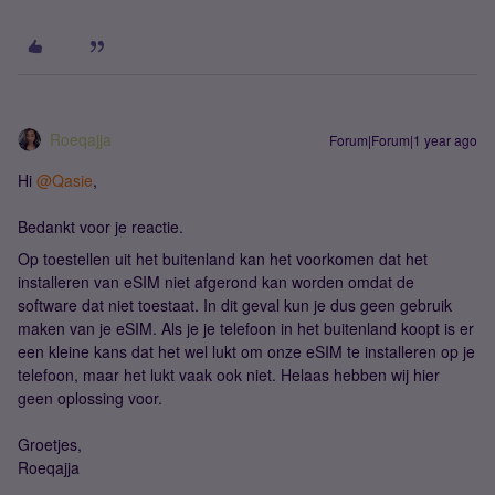
Roeqajja
Forum|Forum|1 year ago
Hi
@Qasie
,
Bedankt voor je reactie.
Op toestellen uit het buitenland kan het voorkomen dat het
installeren van eSIM niet afgerond kan worden omdat de
software dat niet toestaat. In dit geval kun je dus geen gebruik
maken van je eSIM. Als je je telefoon in het buitenland koopt is er
een kleine kans dat het wel lukt om onze eSIM te installeren op je
telefoon, maar het lukt vaak ook niet. Helaas hebben wij hier
geen oplossing voor.
Groetjes,
Roeqajja