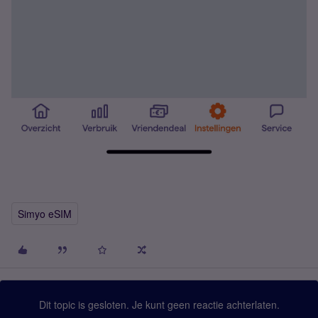
Simyo eSIM
Dit topic is gesloten. Je kunt geen reactie achterlaten.