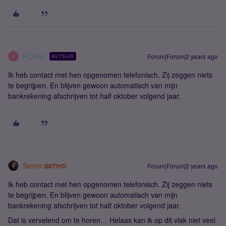
HO902
Forum|Forum|2 years ago
AUTEUR
H
Ik heb contact met hen opgenomen telefonisch. Zij zeggen niets
te begrijpen. En blijven gewoon automatisch van mijn
bankrekening afschrijven tot half oktober volgend jaar.
Seren
Forum|Forum|2 years ago
Ik heb contact met hen opgenomen telefonisch. Zij zeggen niets
te begrijpen. En blijven gewoon automatisch van mijn
bankrekening afschrijven tot half oktober volgend jaar.
Dat is vervelend om te horen… Helaas kan ik op dit vlak niet veel