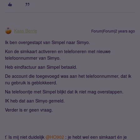
Kaas Berrie
Forum|Forum|2 years ago
Ik ben overgestapt van Simpel naar Simyo.
Kon de simkaart activeren en telefoneren met nieuwe
telefoonnummer van Simyo.
Heb eindfactuur aan Simpel betaald.
De account die toegevoegd was aan het telefoonnummer, dat ik
nu gebruik is geblokkeerd.
Na telefoontje met Simpel blijkt dat ik niet mag overstappen.
IK heb dat aan Simyo gemeld.
Verder is er geen vraag.
t’ Is mij niet duidelijk
@HO902
: je hebt wel een simkaart én je