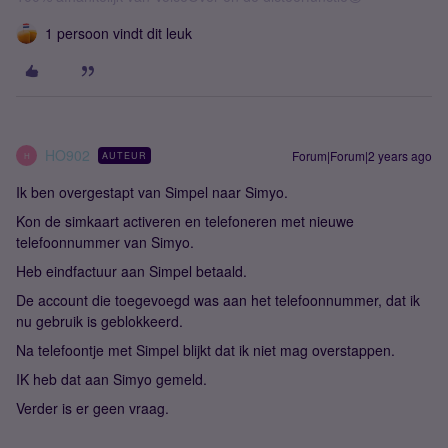
1 persoon vindt dit leuk
HO902
Forum|Forum|2 years ago
AUTEUR
H
Ik ben overgestapt van Simpel naar Simyo.
Kon de simkaart activeren en telefoneren met nieuwe
telefoonnummer van Simyo.
Heb eindfactuur aan Simpel betaald.
De account die toegevoegd was aan het telefoonnummer, dat ik
nu gebruik is geblokkeerd.
Na telefoontje met Simpel blijkt dat ik niet mag overstappen.
IK heb dat aan Simyo gemeld.
Verder is er geen vraag.