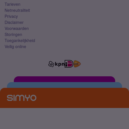
Tarieven
Netneutraliteit
Privacy
Disclaimer
Voorwaarden
Storingen
Toegankelijkheid
Veilig online