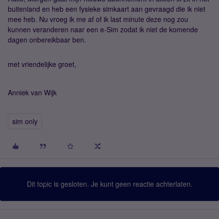
buitenland en heb een fysieke simkaart aan gevraagd die ik niet
mee heb. Nu vroeg ik me af of ik last minute deze nog zou
kunnen veranderen naar een e-Sim zodat ik niet de komende
dagen onbereikbaar ben.
met vriendelijke groet,
Anniek van Wijk
sim only
Dit topic is gesloten. Je kunt geen reactie achterlaten.