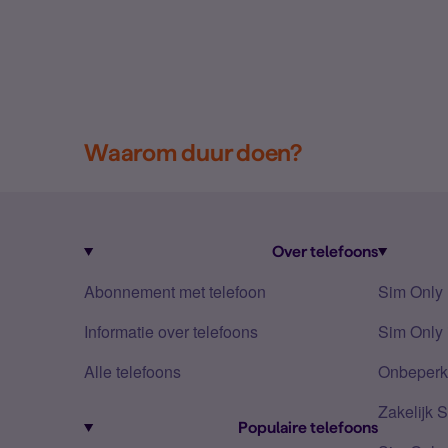
Waarom duur doen?
Over telefoons
Abonnement met telefoon
Sim Only
Informatie over telefoons
Sim Only 
Alle telefoons
Onbeperkt
Zakelijk 
Populaire telefoons