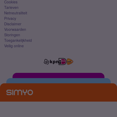
Cookies
Tarieven
Netneutraliteit
Privacy
Disclaimer
Voorwaarden
Storingen
Toegankelijkheid
Veilig online