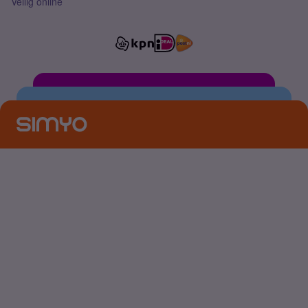
Veilig online