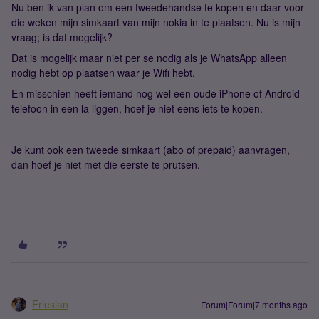
Nu ben ik van plan om een tweedehandse te kopen en daar voor
die weken mijn simkaart van mijn nokia in te plaatsen. Nu is mijn
vraag; is dat mogelijk?
Dat is mogelijk maar niet per se nodig als je WhatsApp alleen
nodig hebt op plaatsen waar je Wifi hebt.
En misschien heeft iemand nog wel een oude iPhone of Android
telefoon in een la liggen, hoef je niet eens iets te kopen.
Je kunt ook een tweede simkaart (abo of prepaid) aanvragen,
dan hoef je niet met die eerste te prutsen.
Friesian
Forum|Forum|7 months ago