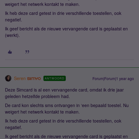
weigert het netwerk kontakt te maken.
Ik heb deze card getest in drie verschillende toestellen, ook
negatief.
Ik geef bericht als de nieuwe vervangende card is geplaatst en
(werkt).
Seren
Forum|Forum|1 year ago
ANTWOORD
Deze Simcard is al een vervangende card, omdat ik drie jaar
geleden hetzelfde probleem had.
De card kon slechts sms ontvangen in ‘een bepaald toestel. Nu
weigert het netwerk kontakt te maken.
Ik heb deze card getest in drie verschillende toestellen, ook
negatief.
Ik geef bericht als de nieuwe vervangende card is geplaatst en