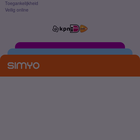
Toegankelijkheid
Veilig online