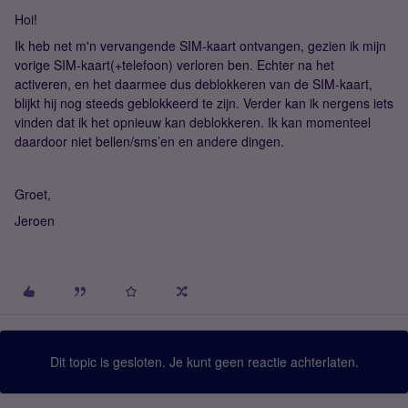
Hoi!
Ik heb net m'n vervangende SIM-kaart ontvangen, gezien ik mijn
vorige SIM-kaart(+telefoon) verloren ben. Echter na het
activeren, en het daarmee dus deblokkeren van de SIM-kaart,
blijkt hij nog steeds geblokkeerd te zijn. Verder kan ik nergens iets
vinden dat ik het opnieuw kan deblokkeren. Ik kan momenteel
daardoor niet bellen/sms’en en andere dingen.
Groet,
Jeroen
Dit topic is gesloten. Je kunt geen reactie achterlaten.