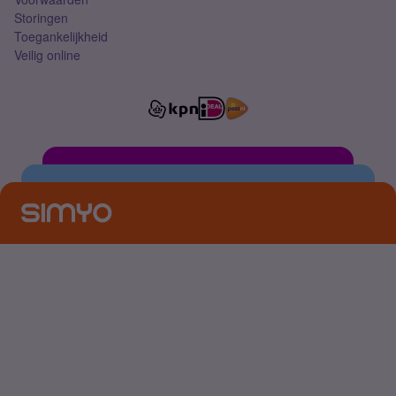
Storingen
Toegankelijkheid
Veilig online