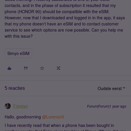
contacts, and in the phase of subscription it resulted that my
phone (HONOR 90) should be compatible with the eSIM.
However, now that I downloaded and logged in in the app, it says
that my phone doesn't have an eSIM and to contact customer
service to see which options are now possible. Can you help me
with this issue?
Simyo eSIM
Oudste eerst
5 reacties
Friesian
Forum|Forum|1 year ago
Hallo, goodmorning ​
@LorenzoV
I have recently read that when a phone has been bought in