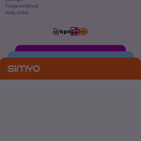
Toegankelijkheid
Veilig online