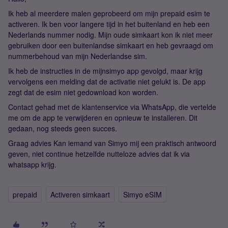
Ik heb al meerdere malen geprobeerd om mijn prepaid esim te
activeren. Ik ben voor langere tijd in het buitenland en heb een
Nederlands nummer nodig. Mijn oude simkaart kon ik niet meer
gebruiken door een buitenlandse simkaart en heb gevraagd om
nummerbehoud van mijn Nederlandse sim.
Ik heb de instructies in de mijnsimyo app gevolgd, maar krijg
vervolgens een melding dat de activatie niet gelukt is. De app
zegt dat de esim niet gedownload kon worden.
Contact gehad met de klantenservice via WhatsApp, die vertelde
me om de app te verwijderen en opnieuw te installeren. Dit
gedaan, nog steeds geen succes.
Graag advies Kan iemand van Simyo mij een praktisch antwoord
geven, niet continue hetzelfde nutteloze advies dat ik via
whatsapp krijg.
prepaid
Activeren simkaart
Simyo eSIM