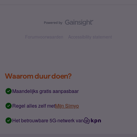
Forumvoorwaarden
Accessibility statement
Waarom duur doen?
Maandelijks gratis aanpasbaar
Regel alles zelf met
Mijn Simyo
Het betrouwbare 5G-netwerk van