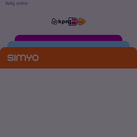
Veilig online