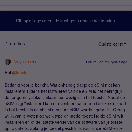
Dit topic is gesloten. Je kunt geen reactie achterlaten.
Oudste eerst
7 reacties
Amy
Forum|Forum|3 years ago
Hoi
@Mavic
,
Bedankt voor je bericht. Wat onhandig dat je de eSIM niet kan
installeren! Tijdens het installeren van de eSIM is het belangrijk
dat er geen fysieke simkaart aanwezig is in het toestel. Nadat de
eSIM is geïnstalleerd kan er eventueel weer een fysieke simkaart
in het toestel in combinatie met de eSIM worden gebruikt. Graag
wil ik van je weten op welk type en model toestel je de eSIM wilt
installeren en of de laatste versie van de software van je toestel
up to date is. Zolang je toestel geschikt is voor onze eSIM en je