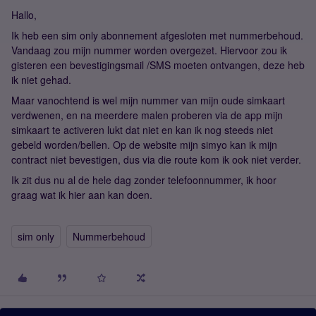
Hallo,
Ik heb een sim only abonnement afgesloten met nummerbehoud.
Vandaag zou mijn nummer worden overgezet. Hiervoor zou ik
gisteren een bevestigingsmail /SMS moeten ontvangen, deze heb
ik niet gehad.
Maar vanochtend is wel mijn nummer van mijn oude simkaart
verdwenen, en na meerdere malen proberen via de app mijn
simkaart te activeren lukt dat niet en kan ik nog steeds niet
gebeld worden/bellen. Op de website mijn simyo kan ik mijn
contract niet bevestigen, dus via die route kom ik ook niet verder.
Ik zit dus nu al de hele dag zonder telefoonnummer, ik hoor
graag wat ik hier aan kan doen.
sim only
Nummerbehoud