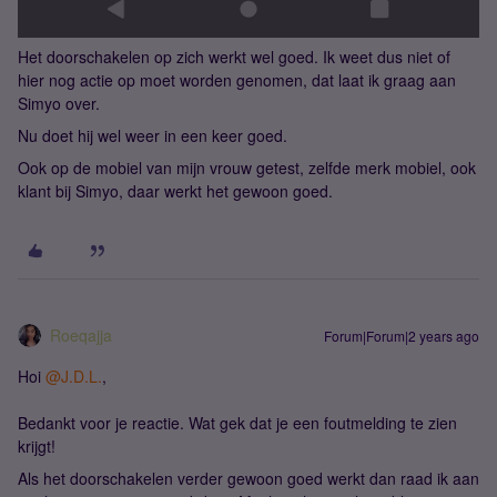
Het doorschakelen op zich werkt wel goed. Ik weet dus niet of
hier nog actie op moet worden genomen, dat laat ik graag aan
Simyo over.
Nu doet hij wel weer in een keer goed.
Ook op de mobiel van mijn vrouw getest, zelfde merk mobiel, ook
klant bij Simyo, daar werkt het gewoon goed.
Roeqajja
Forum|Forum|2 years ago
Hoi
@J.D.L.
,
Bedankt voor je reactie. Wat gek dat je een foutmelding te zien
krijgt!
Als het doorschakelen verder gewoon goed werkt dan raad ik aan