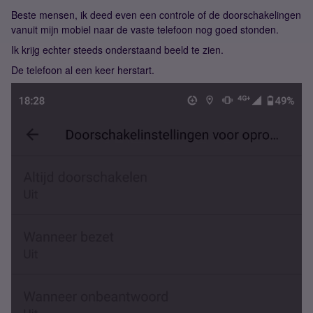
Beste mensen, ik deed even een controle of de doorschakelingen
vanuit mijn mobiel naar de vaste telefoon nog goed stonden.
Ik krijg echter steeds onderstaand beeld te zien.
De telefoon al een keer herstart.