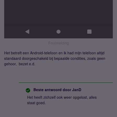
Foutmelding
Het betreft een Android-telefoon en ik had mijn telefoon altijd
standaard doorgeschakeld bij bepaalde condities, zoals geen
gehoor, bezet e.d.
Beste antwoord door
JanD
Het heeft zichzelf ook weer opgelost, alles
staat goed.