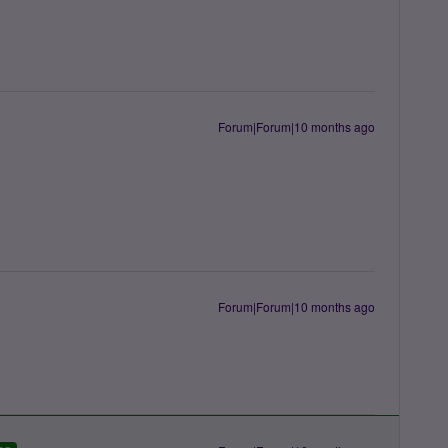
Forum|Forum|10 months ago
Forum|Forum|10 months ago