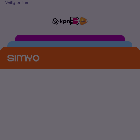
Veilig online