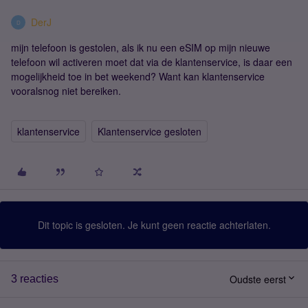
DerJ
D
mijn telefoon is gestolen, als ik nu een eSIM op mijn nieuwe
telefoon wil activeren moet dat via de klantenservice, is daar een
mogelijkheid toe in bet weekend? Want kan klantenservice
vooralsnog niet bereiken.
klantenservice
Klantenservice gesloten
Dit topic is gesloten. Je kunt geen reactie achterlaten.
Oudste eerst
3 reacties