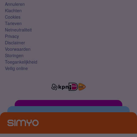
Annuleren
Klachten
Cookies
Tarieven
Netneutraliteit
Privacy
Disclaimer
Voorwaarden
Storingen
Toegankelijkheid
Veilig online