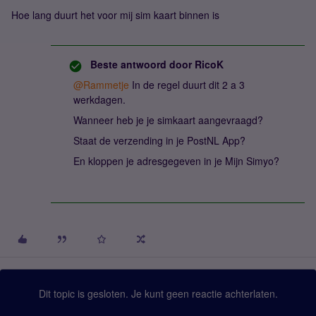
Hoe lang duurt het voor mij sim kaart binnen is
Beste antwoord door
RicoK
@Rammetje
In de regel duurt dit 2 a 3
werkdagen.
Wanneer heb je je simkaart aangevraagd?
Staat de verzending in je PostNL App?
En kloppen je adresgegeven in je Mijn Simyo?
Dit topic is gesloten. Je kunt geen reactie achterlaten.